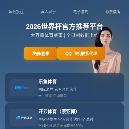
0311-7420696
admin@cn-sjb.com
首页