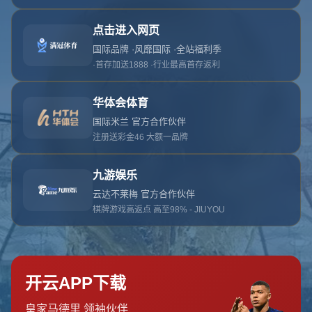
关于世界杯2026
服务
单独服务
新闻中心
世界杯2026的团队
联系世界杯2026
页面未找到
首页
404 Error
糟糕！找不到该页面
糟糕！找不到该页面
返回首页