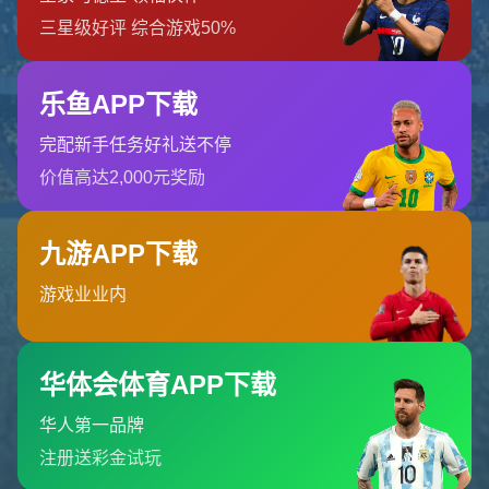
订阅新闻通讯
随时了解我们的最新动态！订阅我们的时事通讯即可收到独家内
容和特别优惠。
订阅我们的服务
首页
关于我们
服务
团队
新闻中心
联系世界杯2026
联系世界杯2026