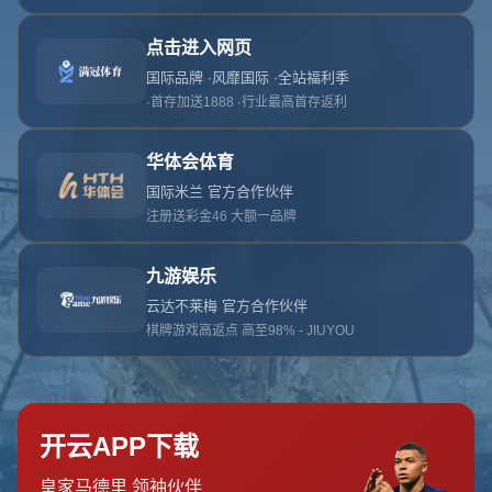
关于世界杯2026
服务
单独服务
新闻中心
世界杯2026的团队
联系世界杯2026
页面未找到
首页
404 Error
糟糕！找不到该页面
糟糕！找不到该页面
返回首页