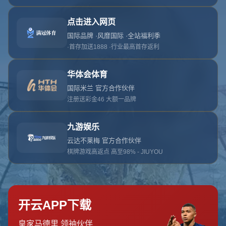
关于世界杯2026
服务
单独服务
新闻中心
世界杯2026的团队
联系世界杯2026
页面未找到
首页
404 Error
糟糕！找不到该页面
糟糕！找不到该页面
返回首页