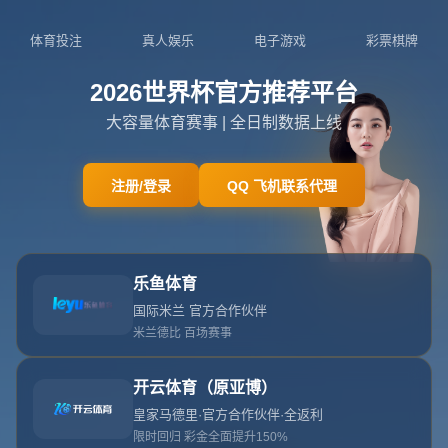
0311-7420696
admin@cn-sjb.com
首页