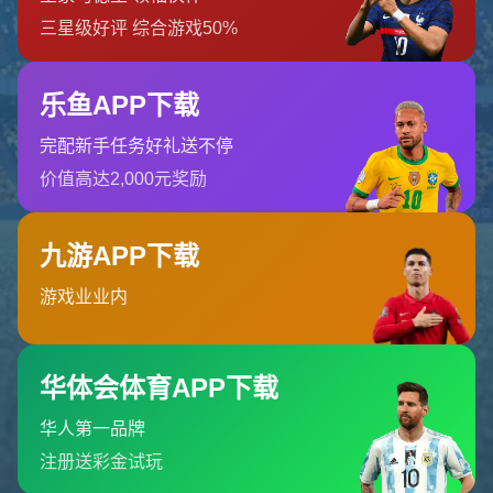
订阅新闻通讯
随时了解我们的最新动态！订阅我们的时事通讯即可收到独家内
容和特别优惠。
订阅我们的服务
首页
关于我们
服务
团队
新闻中心
联系世界杯2026
联系世界杯2026