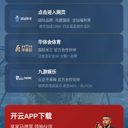
关于世界杯2026
服务
单独服务
新闻中心
世界杯2026的团队
联系世界杯2026
页面未找到
首页
404 Error
糟糕！找不到该页面
糟糕！找不到该页面
返回首页