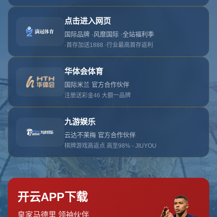
关于世界杯2026
服务
单独服务
新闻中心
世界杯2026的团队
联系世界杯2026
页面未找到
首页
404 Error
糟糕！找不到该页面
糟糕！找不到该页面
返回首页