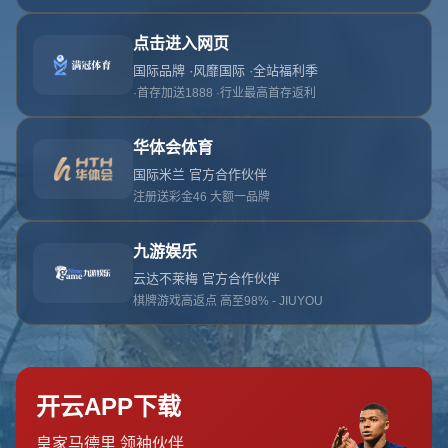
关于世界杯2026
服务
单独服务
新闻中心
世界杯2026的团队
联系世界杯2026
页面未找到
首页
404 Error
糟糕！找不到该页面
糟糕！找不到该页面
返回首页