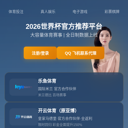
0311-7420696
admin@cn-sjb.com
首页