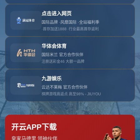
关于世界杯2026
服务
单独服务
新闻中心
世界杯2026的团队
联系世界杯2026
页面未找到
首页
404 Error
糟糕！找不到该页面
糟糕！找不到该页面
返回首页