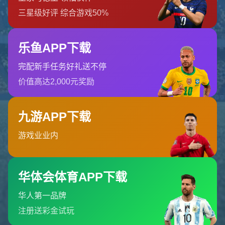
订阅新闻通讯
随时了解我们的最新动态！订阅我们的时事通讯即可收到独家内
容和特别优惠。
订阅我们的服务
首页
关于我们
服务
团队
新闻中心
联系世界杯2026
联系世界杯2026