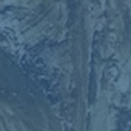
想象一个典型的联赛走势 巴萨在赛季前半段表现稳定 积分
逐渐拉开差距 但随着欧战淘汰赛到来 体能与心态的双重消
耗开始显现 部分核心球员因伤停或状态波动出现起伏 每一
支球队都会面临这样的时间节点 这也是安帅眼中隐藏的追
赶机会 一旦巴萨在密集赛程中爆发小危机 比如连续两轮平
局或出现一场意外失利 那么原本看似牢不可破的积分优势
就会出现裂缝 如果此时皇马能够在联赛中保持连胜 不仅缩
小分差 还会在心理上给对手制造压力 巴萨会感觉身后脚步
声越来越近 开始在关键战中变得保守 犹豫 这就是所谓的窗