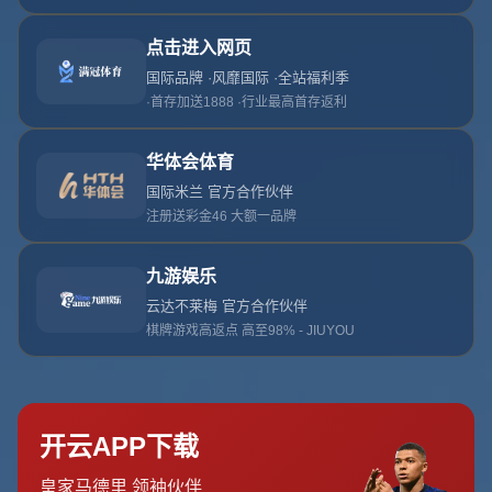
更衣室深处的信念种子 对于习惯用冠军定义自己的皇家马
德里来说 这个赛季的每一轮联赛都变成了对耐心 定力与传
统精神的一次拷问 尤其在积分榜落后的背景下 反超与否不
再只是数字游戏 而是关于态度 关于底线 甚至关于一支豪门
在逆风中还能否保持昂扬斗志的深层命题