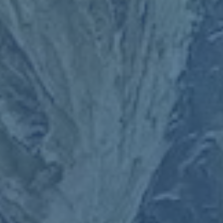
口期 皇马是否能够抓住这样的节奏节点 往往决定了反超是
艰难但可行 还是彻底无望
另一个不可忽视的战场就是国家德比 在安帅的语境中 这类
比赛的意义远远不止三分 如果积分差距已经拉开 国家德比
就可能成为决定反超命运的分水岭 假设皇马在落后的情况
下做客诺坎普或迎战巴萨 一旦能在硬仗中取胜 不仅直接拿
到分数 还会通过场面和结果在舆论层面完成一次扭转 对皇
马球员来说 这种胜利会强化那种我们仍然有机会的集体信
念 对巴萨则是一记警钟 他们会意识到领先并非高枕无忧 于
是 怎么准备这类关键对话 如何在战术上抑制巴萨的控球优
势 又怎样利用反击和定位球制造杀机 就成为安帅日常训练
中反复演练的重点 在这一层意义上 很困难并非对战机的否
定 只是提醒球队 国家德比这样的机会稍纵即逝 绝不能浪费