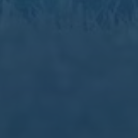
略 或对某些球员的状态大加指责 安帅对此非常清楚 所以他
在公开场合往往选择用近乎平静的语气回应外界质疑 一方
面承认现实 一方面强调团队不会放弃 这样做的实际效果就
是为更衣室建立情绪防火墙 球员听到主帅冷静的声音 会减
少被外界观点左右的程度 把注意力重新拉回训练和比赛本
身 从这个角度看 安帅那句反超巴萨很困难 但我们会努力到
最后既是对媒体的答复 更是对球队内部的有力暗示 要求所
有人接受困难的存在 却拒绝被困难定义
当你把视角从单一赛季拉长到整个皇马历史 就会发现 努力
到最后几乎已经上升为一种文化信条 很多赛季即便球队未
能最终捧起联赛奖杯 但球迷仍然记得那些在绝境中拼到终
场哨响的身影 对豪门而言 冠军当然重要 但如果只剩结果而
没有过程中的坚持 故事就失去了厚度 安帅选择坦诚困难 却
不放弃最后一丝希望 是在用当下行动为这段历史续写注脚