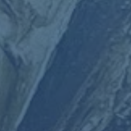
从技战术角度看 想要在联赛中反超巴萨 皇马首先必须保证
自己不再给对手额外礼物 这意味着在防守端减少低级失误
中场区域提高压迫效率 并在进攻端建立更稳定的得分模式
安帅深知 球队不能只靠个别球星的个人灵感去解决问题 而
是要通过整体性体系提升胜率 比如在面对中下游球队时 通
过边路拉开宽度 用耐心传导撕开密集防守 而不是陷入无意
义的中路对撞 在强强对话中 则要合理利用反击速度和转换
节奏 把握每一次反击中的空当 尤其是在终结环节 皇马必须
提高把握机会的效率 否则哪怕创造出足够多的机会 不进球
就意味着积分滑落 在这种背景下 安帅的训练会更强调细节
执行力而不是战术花哨 他明白 反超是一个长线积累的结果
而不是单场奇迹的堆叠
很多时候 冠军的归属不在脚下而在心态上 当积分榜不断提
醒皇马仍落后巴萨时 球员很容易在潜意识里产生急躁情绪