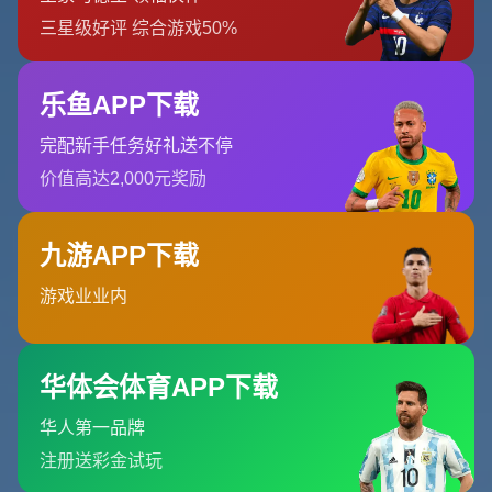
中 门将已远远不只是一个扑救者 更是防线的指挥官和球队
后场出球的起点 在此前因伤缺阵期间 皇马通过其他门将维
持了基本稳定 但凯帕拥有的经验与大场面经历 仍然是教练
组非常看重的资产 他的回归意味着主帅在接下来的关键战
中 又多了一种风格相对稳健 传球与高空球处理兼具的门将
选择