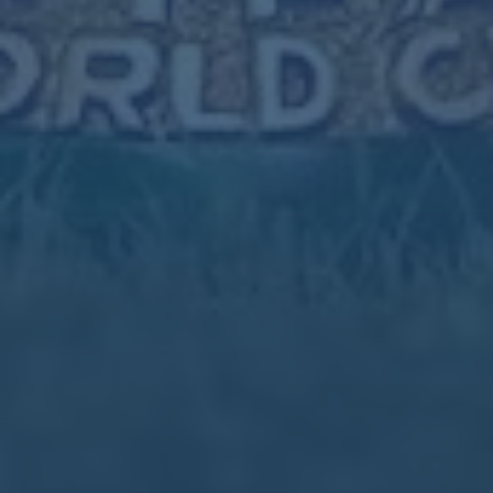
凯帕回归 贝林厄姆也参加合练 这类信息 还有塑造舆论环境
和稳定军心的意义 赛季中后段的压力不仅来自赛程 也来自
外界解读 伤病名单的长短往往成为媒体讨论球队前景的依
据之一 当外界频繁关注某些主力缺阵时 防范悲观情绪扩散
就变得很重要 通过明确告知球迷与媒体 关键球员已重返训
练场 不仅可以缓解对球队战力的担忧 也能在心理上为即将
到来的重磅对决提前造势
同时 这种信息的释放 也给了球迷一个重新调整期待的理由
当看到 凯帕回归训练 和 贝林厄姆参加合练 的字样时 很多
皇马球迷第一反应并不是去计算他具体能否马上首发 而是
意识到 球队正在朝一个更完整 更健康的方向前进 对于一支
目标锁定在冠军的球队而言 这比任何一句口号都更具有说
服力 因为真正决定赛季下限和上限的 往往不是某一场比赛