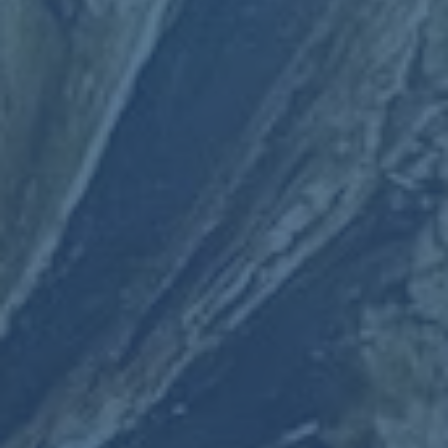
一个典型的案例是 在以往欧冠淘汰赛中 皇马经常依靠门将
的关键扑救和中前场核心的突然爆发改变比赛走向 这类“门
线到前场核心”的能量传递 在心理层面极为重要 当后场化解
了一次险情 全队情绪随之提升 如果前场核心如贝林厄姆 能
够在随后的几分钟里完成一次突破或创造一次绝佳机会 这