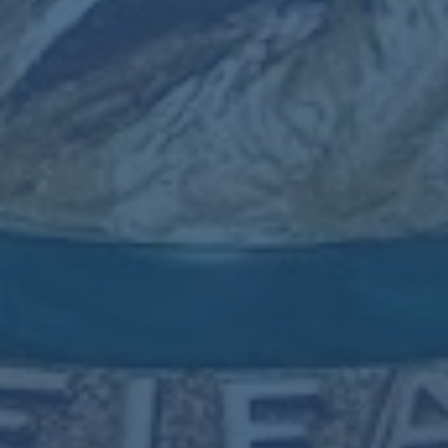
种连锁反应会在对手心态上形成明显打击 因此 凯帕回归训
练 带来的不仅是技术层面的补充 也为这种情绪波动提供了
起点 这正是豪门球队在细节处比拼时常被忽略但极具价值
的部分
更值得一提的是 这种多人回归训练的节点 往往还是队内竞
争全面升温的信号 当关键位置从“人手不足”恢复到“至少两
人可用”时 训练强度本身就会被拉高 对门将而言 凯帕的健
康回归意味着首发位置需要通过更高质量的训练表现和比赛
发挥来争取 对贝林厄姆而言 虽然他在中场的地位极其重要
但在皇马这种级别的阵容里 任何人都必须通过实战状态来
证明自己 合练的重新参与 就是从零开始再度积累信任的过
程 在这种氛围下 整支队伍的专注度和执行力都会被推向新
的高度
从俱乐部管理层和教练组的角度看 官方发布 皇马今日训练