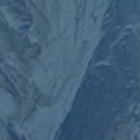
备战处在一个积极向上的恢复周期 关键球员不再只是在康
复室里单独训练 而是与队友们重新回到同一节奏之中
从更细致的战术层面分析 门将与中场核心的同步回归 还能
在整体战术链条上产生一种“前后呼应效应” 比如 在对手高
强度前压时 凯帕如果能够稳定参与脚下出球 那么后卫线可
以更大胆地拉开站位 将对手的第一压迫线横向拉长 而这正
是像贝林厄姆这样的球员乐于看到的场景 一旦中路出现哪
怕半个身位的空档 他就可以从二线迅速前插 接应门将或后
卫送出的直传球 以一脚转移或一脚分边快速撕裂对手阵型
这种自后向前的连贯推进 必须建立在门将信心 中卫站位合
理 以及中场核心移动积极三者合一的前提下