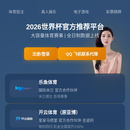
官方-皇马今日训练凯帕回归 贝林厄姆也参加合练
栏目：世界杯2026
发布时间：2026-08-07T01:50:03+08:00
当一支豪门球队在最关键的赛季阶段，突然迎来多名主力的
回归，更衣室里的空气往往会变得不一样——既有期待，也
有竞争，还有一种被悄然点燃的“总攻”信号。皇马官方公布