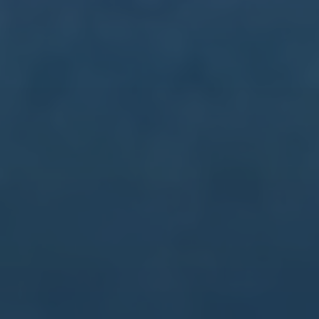
的极致发挥 而是在漫长赛程中 关键节点是否能保持足够完
整的战斗序列
综合来看 官方 皇马今日训练凯帕回归 贝林厄姆也参加合练
既是一条训练动态 也是一次战斗信号的释放 它所折射出的
是皇马在关键阶段逐步扭转伤病被动的努力 是战术体系从
被迫调整回归理想构架的过程 也是球队内部竞争与外部期
待重新对齐的节点 当门将线与中场核心同时迎来利好时 这
支球队在接下来赛程中的每一场比赛 都将多几分底气 而这
恰恰是冠军争夺战中最难量化却最具决定性的隐形资产
上一篇：罗马诺-安帅首选是签哈弗茨 蓝军索要大笔转会费
下一篇：意媒-尤文考虑引进塞巴略斯 但皇马无意放他离队