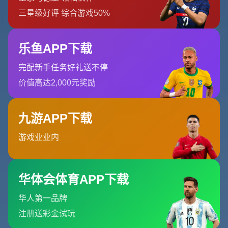
相撞 走路姿态看起来很正常”的消息时，球迷在社交平台上
的第一反应往往不是分析，而是情绪。有人紧张，有人怀
疑，有人松了口气。事实是，这样一句看似轻描淡写的描
述，背后折射出的是现代足球对于伤病的高度敏感，是媒体
传播节奏的急速加快，也是公众对信息的解读能力正在接受
考验。
训练对抗与碰撞风险的常态化
在高强度的专业训练中，像卡马文加这样以覆盖面积大、拼
抢积极著称的中场，极少能在没有对抗的环境里完成一堂
课。对抗强度是战术执行力的基本保障，身体接触更是演练
比赛情境的必经之路。一次训练中的相撞，既可能是正常身
体对抗的一部分，也有可能是潜在伤情的开端。记者在现场
看到的，往往只是一个时间截面的画面，而球队医疗组真正