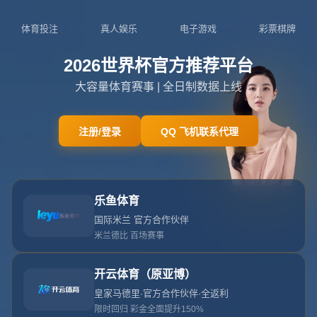
记者-卡马文加训练中相撞 走路姿态看起来很正常
栏目：世界杯2026
发布时间：2026-08-08T01:50:03+08:00
记者视角下的训练意外与冷静观察