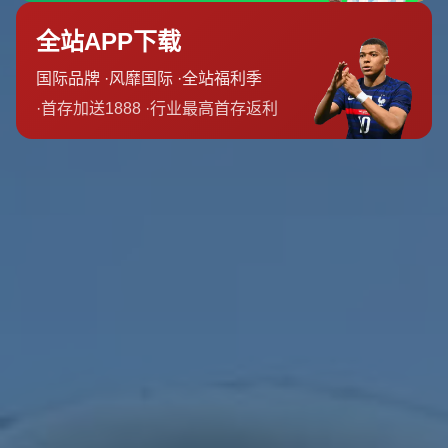
关心的，是这次碰撞对肌肉、韧带、关节的深层影响。“相
撞”本身并不罕见，关键在于相撞之后的反应与处理。
走路姿态正常究竟说明了什么
当消息中出现“走路姿态看起来很正常”这句话时，不少球迷
将其视为“安全”的信号，仿佛可以立刻排除严重伤病的可
能。但从运动医学的角度来看，行走姿态正常并不等于百分
之百健康。许多轻度扭伤、肌肉拉伤或者小范围撞击，球员
在肾上腺素尚未完全回落的情况下，仍然可以保持相对自然
的步态。真正难以判断的部分在于隐性伤病的存在：例如膝
关节轻微扭转、脚踝韧带细小撕裂、髋关节周围肌肉的微损
伤，这些问题在第一时间可能不影响走路，却有可能在高强
度变向、起跳、冲刺时被放大。
记者的责任与表述的边界