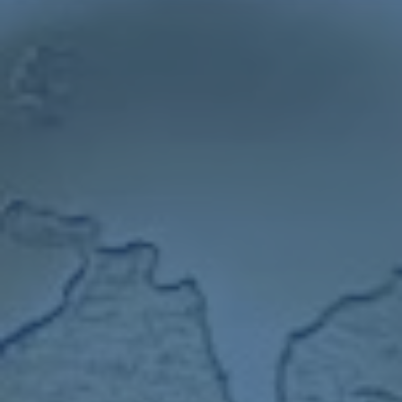
“记者 卡马文加训练中相撞 走路姿态看起来很正常”这句描
述表面上中性克制，但依然具有强烈的信息引导作用。记者
在传递信息时，往往需要在速度与准确之间寻找平衡。一方
面，新闻从业者有责任尽快将训练场上的动态呈现给公众，
避免不必要的谣言发酵；过于乐观或者过于悲观的措辞，都
可能误导受众。记者使用“看起来很正常”这样的表述，既传
达了相对乐观的现场观察，又保留了一定的模糊空间，避免
直接下医学结论。从职业伦理而言，这是一个相对稳妥的做
法，但也要求受众具备基本的理解能力，知道这并非最终诊
断。