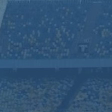
做到这点，含金量甚至高于很多联赛金靴的数据。与
，他的进攻参与大多从中后场的接应就已经开始。他
。34场参与33球背后，是高负荷、高参与度、高创造
会因为一次错失良机在接下来的时间里表现急躁。但
大的个人表演去“瞬间解决问题”，而是耐心地根据
后。这种心理成熟度，恰恰是他能够在高压环境下持
表现的巅峰区间，更是皇马新一轮阵容重塑过程中最醒目
告自己已经有资格承担这样的角色。无论是关键战的
队前场责任、在淘汰赛中影响系列赛走向的核心人