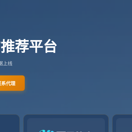
首页
公司介绍
产品