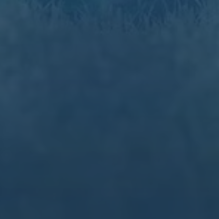
33球”这组数据既像一枚勋章，也像一份宣言。它说明他已经站稳了
他的上限究竟在哪里这种几乎接近“模板难度”的输出，未来能
效且具决定性的前场球员，维尼修斯和那串醒目的数字——16球1
026世界杯直播平台 - 世界杯竞猜预测 - 世界杯投注入口 - 世界杯下注平台
All Ri