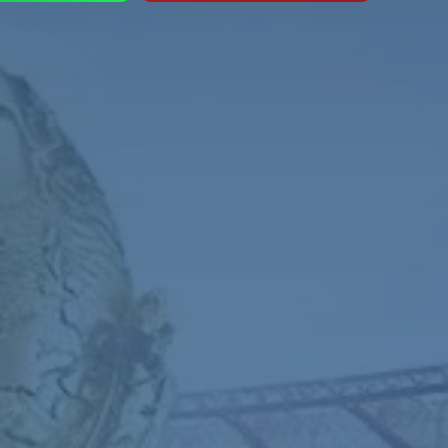
稳定输出，比在联赛刷数据难度高得多。在这种背景
点照顾的边路到频繁遭遇夹击，他依然能用进球或助
链条上的发动机，用传球、带球吸引防守然后为队友
其一是决策效率的提升。以前他在禁区前经常多带一
是终结方式的丰富。从最初单一依赖内切打远角，到
合”的攻击手。其三是心理层面的成熟。在欧冠淘汰
为明显。
撑他完成“16球17助”的关键。后场有门将和中卫稳
跑位同样重要。无论是中锋拉开中卫、还是另一侧边