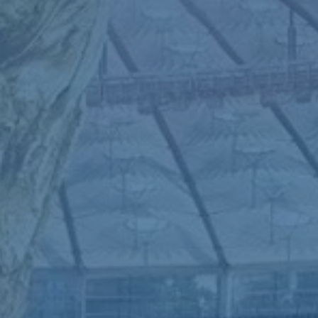
、又有体系兜底的框架中，他才能频繁打出长驱直
不占优甚至处于被压制时，维尼修斯往往凭借一次成
分给埋伏在禁区的队友完成致命一击。某些比赛中，
恰说明了他的数据并非“垃圾时间刷出”，而是与比
一方面，他保持了极强的助攻能力，17次助攻说明他在
提升，不再只是把更多机会交给中锋，而是在机会出
是别人进球的前奏，而是自己就能谱写全曲。