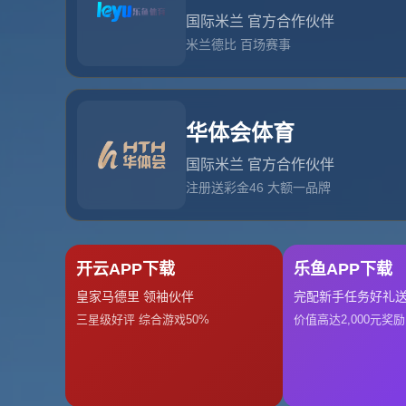
16球1
16球17助的背后 是效率还是时代的奇迹
当人们再一次翻开欧冠数据手册时，一个看似“游戏难
次助攻。这不仅是一组漂亮的个人数据，更像是一张
源于个人能力的飞跃，还是皇马整体体系的完美匹
数据之下的主题 从边路天才到欧冠大场面先生
“16球17助”本身只是统计层面的呈现，但要理
联想到他早期屡屡错失良机的稚嫩。然而这三个赛
场面先生。这篇文章真正的主题，不只是夸耀一个数
近3季34场33球参与 场均制造一球意味着什么