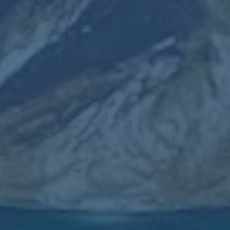
从这个角度看，真正影响双方是否携手的，可能并不是媒体