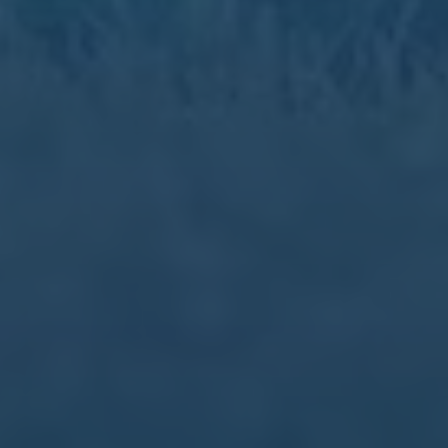
梦想与现实之间的最佳答案
从宏观来看，马塞洛希望踢欧冠、提出600万年薪，并得到
费内巴切和马赛的关注，并不是一个简单的“要价是否合理”
的问题，而是一场关于职业定位的自我协商。他既不愿完全
为金钱所动，也不愿将自己的价值压得过低，这种在后期生
涯中仍坚持竞技追求的态度，本身就为这桩潜在转会增添了