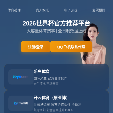
马塞洛希望踢欧冠+600万年薪 费内巴切马赛均有意
栏目：世界杯2026
发布时间：2026-08-09T01:50:04+08:00
欧冠梦想与薪资现实 马塞洛的下一站如何抉择
当一名成名已久的球星在职业生涯后期仍然喊出“想踢欧冠”
的愿望，同时又提出600万年薪这一不算低的条件时，外界