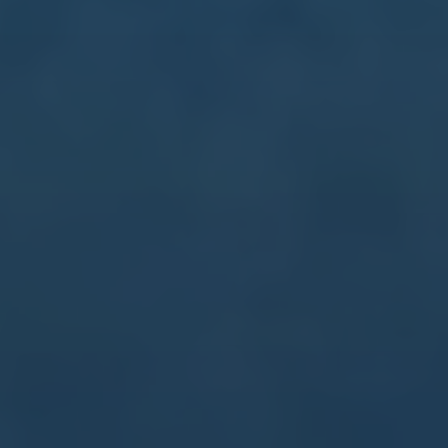
故事性。如果他最终选择土超豪门，将是对情绪氛围和薪资
安全感的认可；如果转投法甲劲旅，则更像是一场对自我竞
技底线的再一次挑战。
无论结局如何，这一话题显露出的，是当代顶级球员在生涯
下半程面对的普遍困境与抉择——当荣誉几乎拿到“满贯”，
当身体不再允许每三天一战，如何在欧冠梦想与现实薪资结
构之间找到一个足够体面、同时又能让自己继续保持热血的
答案。对于马塞洛而言，他的选择将不仅影响自己的最后篇
章，也会在某种程度上影响后来的老将们，如何评估自己在
市场中的位置，从而书写各自的职业尾声。
上一篇：马卡-安帅知道维尼修斯遭遇 球员下场时将其拉走
下一篇：复出即巅峰!库尔图瓦伤愈复出后4场比赛一球未失